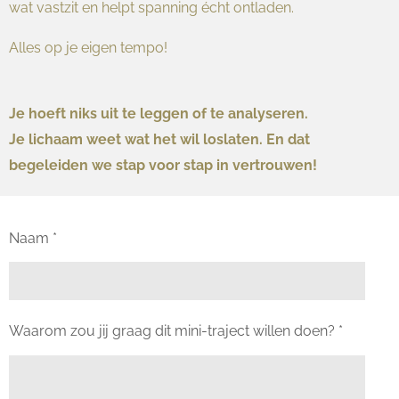
wat vastzit en helpt spanning écht ontladen.
Alles op je eigen tempo!
Je hoeft niks uit te leggen of te analyseren.
Je lichaam weet wat het wil loslaten. En dat
begeleiden we stap voor stap in vertrouwen!
Naam *
Waarom zou jij graag dit mini-traject willen doen? *