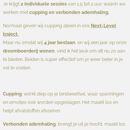
Je krijgt
2 individuele sessies
van 1,5 tot 2 uur, waarin we
werken met
cupping en verbonden ademhaling.
Normaal geven wij cupping alleen in ons
Next-Level
traject.
Maar nu omdat wij
4 jaar bestaan
, en wij een jaar op onze
droomboerderij wonen
, vind ik het leuk om dit nu zo aan
te bieden. Beiden is super effectief om je weer beter in je
vel te voelen.
Cupping
: werkt diep op je bindweefsel, waar spanningen
en emoties ook worden opgeslagen. Het maakt los en
helpt afvalstoffen afvoeren.
Verbonden ademhaling
: brengt je uit je hoofd, maakt los